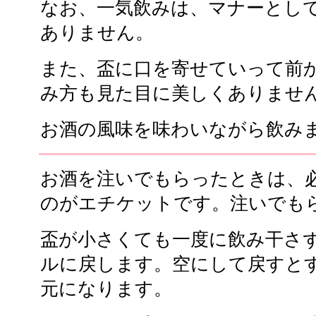
なお、一気飲みは、マナーとし
ありません。
また、盃に口を寄せていって前
み方も見た目に美しくありませ
お酒の風味を味わいながら飲み
お酒を注いでもらったときは、
のがエチケットです。注いでも
盃が小さくても一度に飲み干さ
ルに戻します。空にして戻すと
元になります。