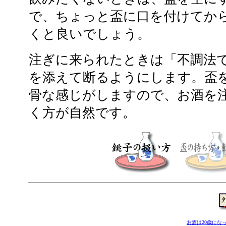
で、ちょっと盃に口を付けてか
くと良いでしょう。
注ぎに来られたときは「不調法
を添えて断るようにします。盃
骨な感じがしますので、お酒を
く方が自然です。
お酒は20歳にな