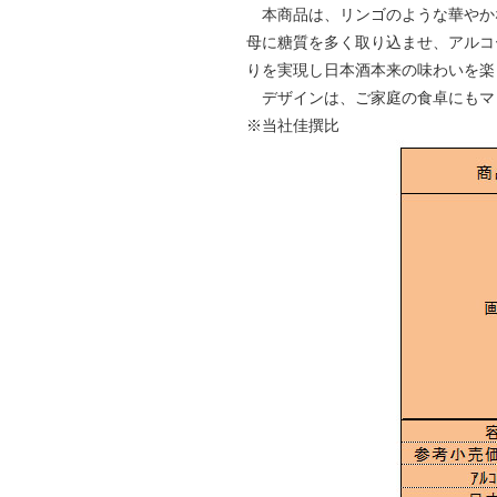
本商品は、リンゴのような華やかな
母に糖質を多く取り込ませ、アルコ
りを実現し日本酒本来の味わいを楽
デザインは、ご家庭の食卓にもマ
※当社佳撰比