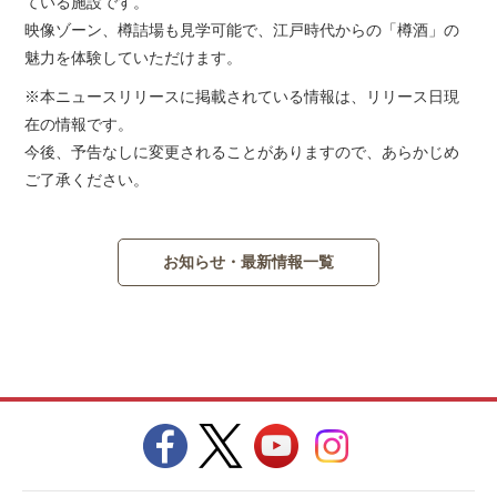
ている施設です。
映像ゾーン、樽詰場も見学可能で、江戸時代からの「樽酒」の
魅力を体験していただけます。
※本ニュースリリースに掲載されている情報は、リリース日現
在の情報です。
今後、予告なしに変更されることがありますので、あらかじめ
ご了承ください。
お知らせ・最新情報一覧