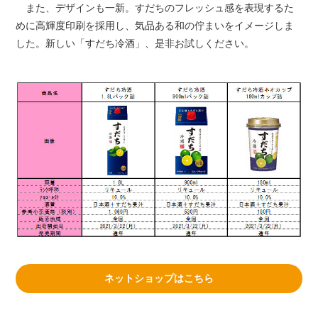
また、デザインも一新。すだちのフレッシュ感を表現するた
めに高輝度印刷を採用し、気品ある和の佇まいをイメージしま
した。新しい「すだち冷酒」、是非お試しください。
ネットショップはこちら