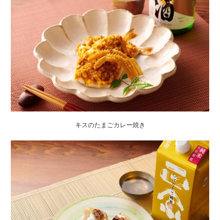
キスのたまごカレー焼き