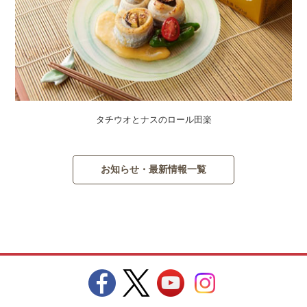
タチウオとナスのロール田楽
お知らせ・最新情報一覧