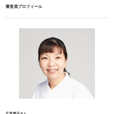
審査員プロフィール
広里貴子さん