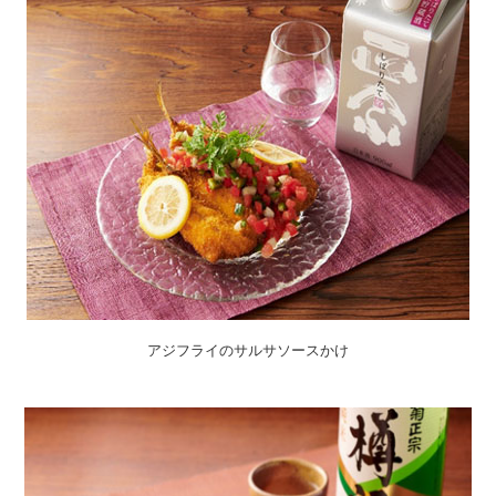
アジフライのサルサソースかけ