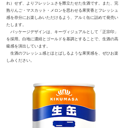
れ）せず、よりフレッシュさを際立たせた生酒です。また、完
熟りんご・マスカット・メロンを思わせる果実香とフレッシュ
感を存分にお楽しみいただけるよう、アルミ缶に詰めて発売い
たします。
パッケージデザインは、キーヴィジュアルとして「正宗印」
を採用。白地に濃紺とゴールドを基調とすることで、生酒の高
級感を演出しています。
生酒のフレッシュ感とほとばしるような果実感を、ぜひお楽
しみください。