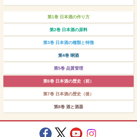
第1巻 日本酒の作り方
第2巻 日本酒の原料
第3巻 日本酒の種類と特徴
第4巻 唎酒
第5巻 品質管理
第6巻 日本酒の歴史（前）
第7巻 日本酒の歴史（後）
第8巻 酒と酒器