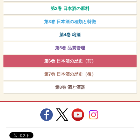
第2巻 日本酒の原料
第3巻 日本酒の種類と特徴
第4巻 唎酒
第5巻 品質管理
第6巻 日本酒の歴史（前）
第7巻 日本酒の歴史（後）
第8巻 酒と酒器