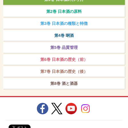
第2巻 日本酒の原料
第3巻 日本酒の種類と特徴
第4巻 唎酒
第5巻 品質管理
第6巻 日本酒の歴史（前）
第7巻 日本酒の歴史（後）
第8巻 酒と酒器